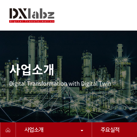
사업소개
Digital Transformation with Digital Twin
사업소개
주요실적