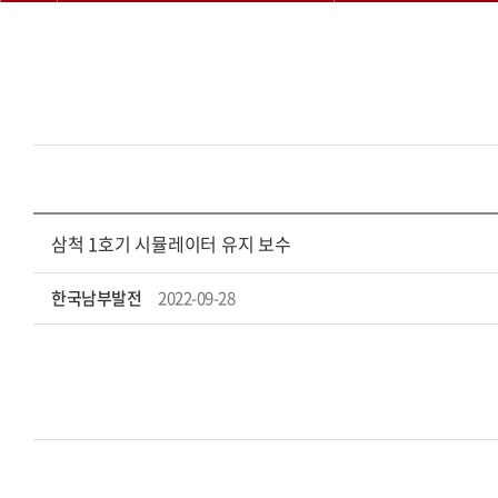
삼척 1호기 시뮬레이터 유지 보수
한국남부발전
2022-09-28