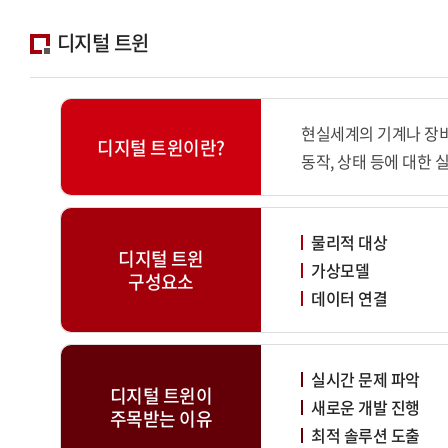
디지털 트윈
현실세계의 기계나 장비
디지털 트윈이란?
동작, 상태 등에 대한
물리적 대상
디지털 트윈
가상모델
구성요소
데이터 연결
실시간 문제 파악
디지털 트윈이
새로운 개발 진행
주목받는 이유
최적 솔루션 도출