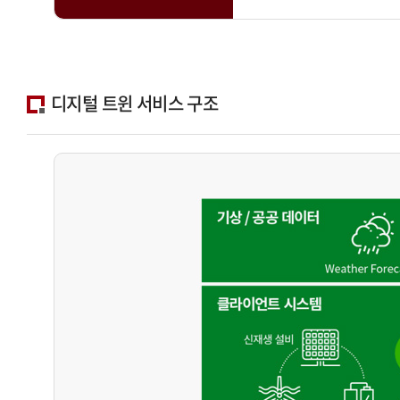
디지털 트윈 서비스 구조