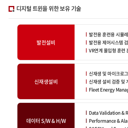
디지털 트윈을 위한 보유 기술
발전용 훈련용 시뮬
발전설비
발전용 제어시스템 
VR연계 몰입형 훈련
신재생 및 마이크로
신재생설비
신재생 설비 검증 및 개발
Fleet Energy Man
Data Validation & 
데이터 S/W & H/W
Performance & Al