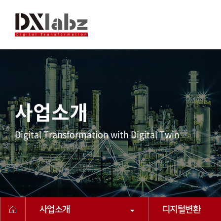
사업소개
Digital Transformation with Digital Twin
사업소개
디지털변환