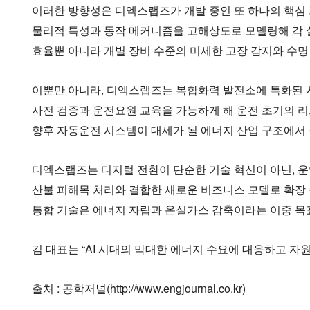
이러한 방향성은 디엑스랩즈가 개발 중인 또 하나의 핵심 기
물리적 특성과 동작 메커니즘을 고해상도로 모델링해 각 설
효율뿐 아니라 개별 장비 수준의 미세한 고장 감지와 수명
이뿐만 아니라, 디엑스랩즈는 복합화력 발전소에 특화된 
사전 검증과 운전요원 교육을 가능하게 해 운전 초기의 리
향후 자동운전 시스템이 대세가 될 에너지 산업 구조에서 
디엑스랩즈는 디지털 전환이 단순한 기술 혁신이 아닌, 운
산불 피해목 처리와 결합한 새로운 비즈니스 모델로 확장
통합 기술은 에너지 자립과 온실가스 감축이라는 이중 목
김 대표는 “AI 시대의 막대한 에너지 수요에 대응하고 
출처 : 공학저널(http://www.engjournal.co.kr)