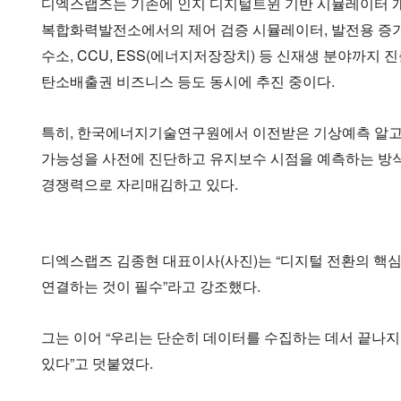
디엑스랩즈는 기존에 인지 디지털트윈 기반 시뮬레이터 개
복합화력발전소에서의 제어 검증 시뮬레이터, 발전용 증기
수소, CCU, ESS(에너지저장장치) 등 신재생 분야까지 
탄소배출권 비즈니스 등도 동시에 추진 중이다.
특히, 한국에너지기술연구원에서 이전받은 기상예측 알고리즘
가능성을 사전에 진단하고 유지보수 시점을 예측하는 방식으
경쟁력으로 자리매김하고 있다.
디엑스랩즈 김종현 대표이사(사진)는 “디지털 전환의 핵
연결하는 것이 필수”라고 강조했다.
그는 이어 “우리는 단순히 데이터를 수집하는 데서 끝나지
있다”고 덧붙였다.