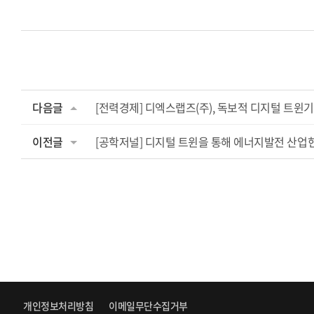
다음글
[전력경제] 디엑스랩즈(주), 독보적 디지털 트윈기술
이전글
[공학저널] 디지털 트윈을 통해 에너지발전 산업
개인정보처리방침
이메일무단수집거부