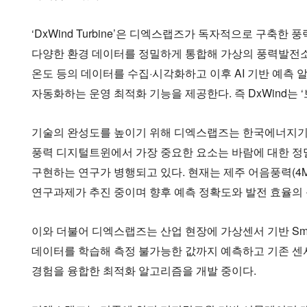
‘DxWind Turbine’은 디엑스랩즈가 독자적으로 구축
다양한 환경 데이터를 정밀하게 통합해 가상의 풍력발전소를 
온도 등의 데이터를 수집·시각화하고 이후 AI 기반 예측
자동화하는 운영 최적화 기능을 제공한다. 즉 DxWind는 
기술의 완성도를 높이기 위해 디엑스랩즈는 한국에너지기
풍력 디지털트윈에서 가장 중요한 요소는 바람에 대한 정밀
구현하는 연구가 병행되고 있다. 현재는 제주 어음풍력(4MW
연구과제가 추진 중이며 향후 예측 정확도와 발전 효율의 
이와 더불어 디엑스랩즈는 산업 현장에 가상센서 기반 Sm
데이터를 학습해 측정 불가능한 값까지 예측하고 기존 센
경험을 융합한 최적화 알고리즘을 개발 중이다.