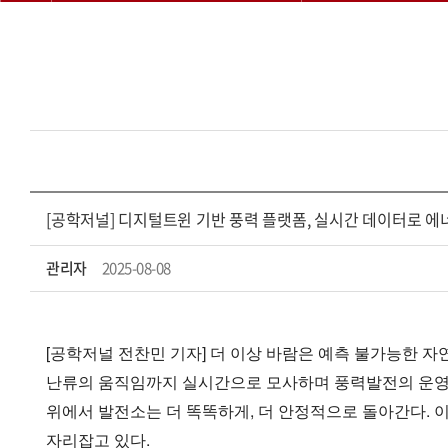
[공학저널] 디지털트윈 기반 풍력 플랫폼, 실시간 데이터로 
관리자
2025-08-08
[공학저널 전찬민 기자] 더 이상 바람은 예측 불가능한 자연의
난류의 움직임까지 실시간으로 모사하며 풍력발전의 운영 
위에서 발전소는 더 똑똑하게, 더 안정적으로 돌아간다. 이처
자리잡고 있다.