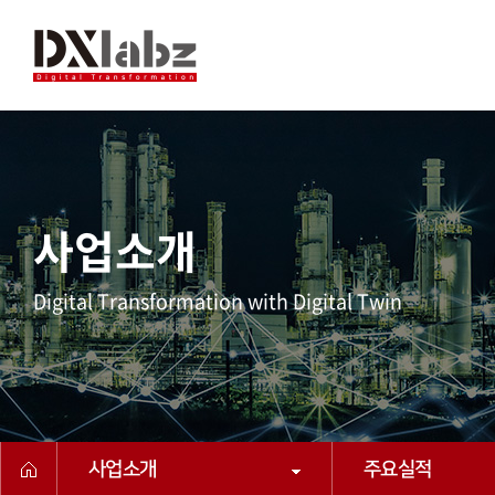
사업소개
Digital Transformation with Digital Twin
사업소개
주요실적