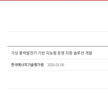
가상 풍력발전기 기반 지능형 운영 지원 솔루션 개발
한국에너지기술평가원
2026-01-06