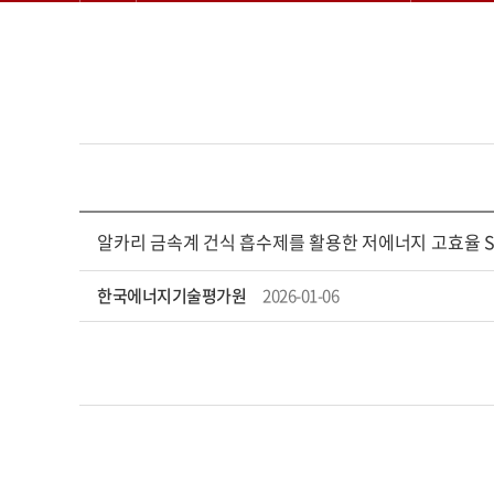
알카리 금속계 건식 흡수제를 활용한 저에너지 고효율 S
한국에너지기술평가원
2026-01-06