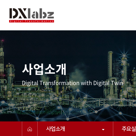
사업소개
Digital Transformation with Digital Twin
사업소개
주요실