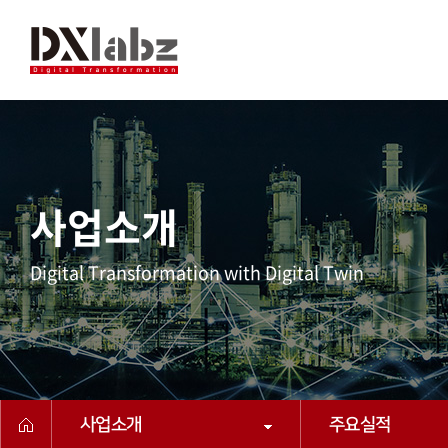
사업소개
Digital Transformation with Digital Twin
사업소개
주요실적