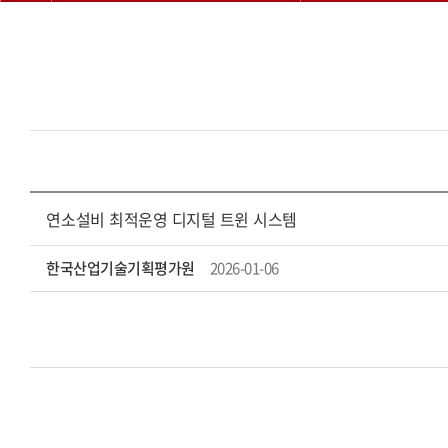
연소설비 최적운영 디지털 트윈 시스템
한국산업기술기획평가원
2026-01-06