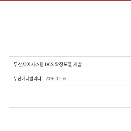
두산제어시스템 DCS 확장모델 개발
두산에너빌리티
2026-01-06