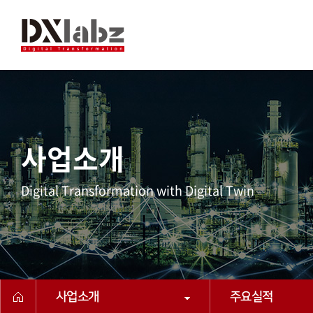
사업소개
Digital Transformation with Digital Twin
사업소개
주요실적